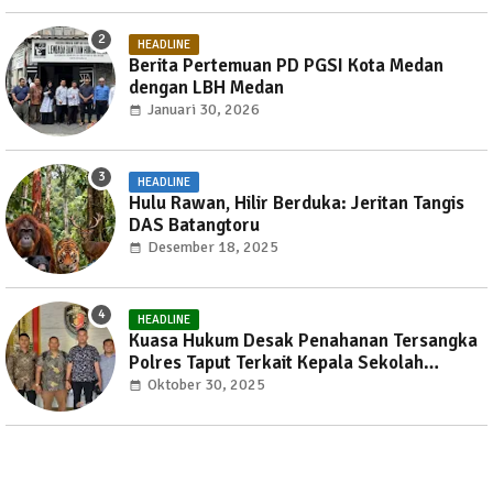
HEADLINE
Berita Pertemuan PD PGSI Kota Medan
dengan LBH Medan
Januari 30, 2026
HEADLINE
Hulu Rawan, Hilir Berduka: Jeritan Tangis
DAS Batangtoru
Desember 18, 2025
HEADLINE
Kuasa Hukum Desak Penahanan Tersangka
Polres Taput Terkait Kepala Sekolah
Pencabulan Anak
Oktober 30, 2025