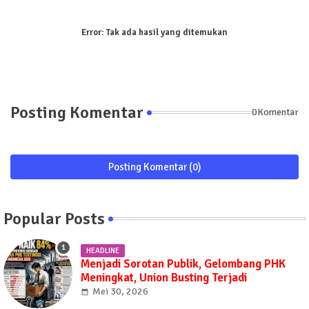
Error:
Tak ada hasil yang ditemukan
Posting Komentar
0Komentar
Posting Komentar (0)
Popular Posts
HEADLINE
Menjadi Sorotan Publik, Gelombang PHK
Meningkat, Union Busting Terjadi
Mei 30, 2026