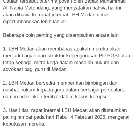
Usulan tersebut diterima positif oleh Bapak Muhammad
Ali Napia Matondang, yang menyatakan bahwa hal ini
akan dibawa ke rapat internal LBH Medan untuk
dipertimbangkan lebih lanjut.
Beberapa poin penting yang disampaikan antara lain:
1. LBH Medan akan membahas apakah mereka akan
menjadi bagian dari struktur kepengurusan PD PGSI atau
tetap sebagai mitra kerja dalam masalah hukum dan
advokasi bagi guru di Medan.
2. LBH Medan bersedia memberikan bimbingan dan
nasihat hukum kepada guru dalam berbagai persoalan,
namun tidak akan terlibat dalam kasus korupsi.
3. Hasil dari rapat internal LBH Medan akan diumumkan
paling lambat pada hari Rabu, 4 Februari 2026, mengenai
keputusan mereka.