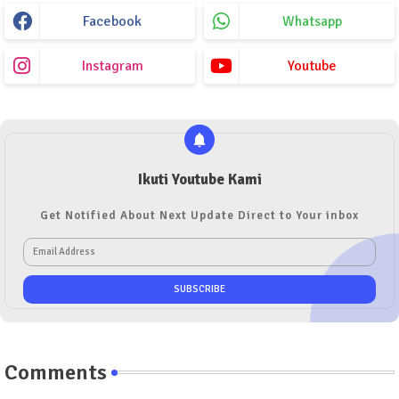
Facebook
Whatsapp
Instagram
Youtube
Ikuti Youtube Kami
Get Notified About Next Update Direct to Your inbox
Comments