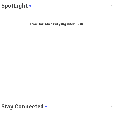
SpotLight
Error:
Tak ada hasil yang ditemukan
Stay Connected