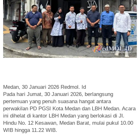
Medan, 30 Januari 2026 Redmol. Id
Pada hari Jumat, 30 Januari 2026, berlangsung
pertemuan yang penuh suasana hangat antara
perwakilan PD PGSI Kota Medan dan LBH Medan. Acara
ini dihelat di kantor LBH Medan yang berlokasi di Jl.
Hindu No. 12 Kesawan, Medan Barat, mulai pukul 10.00
WIB hingga 11.22 WIB.